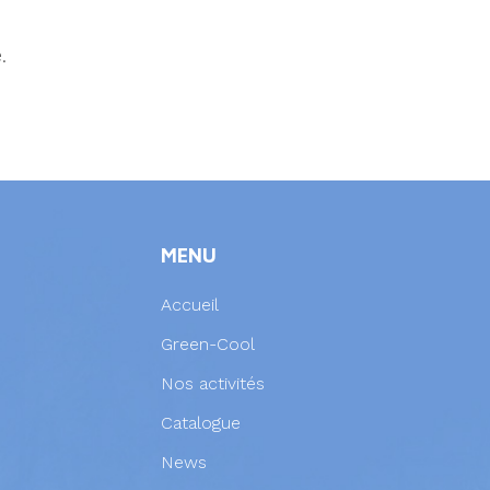
.
MENU
Accueil
Green-Cool
Nos activités
Catalogue
News