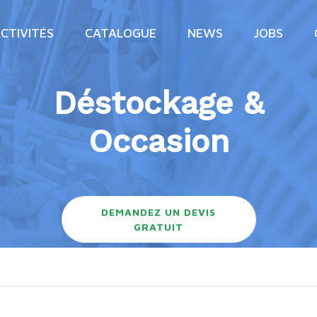
CTIVITÉS
CATALOGUE
NEWS
JOBS
Déstockage &
Occasion
DEMANDEZ UN DEVIS
GRATUIT