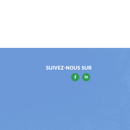
SUIVEZ-NOUS SUR