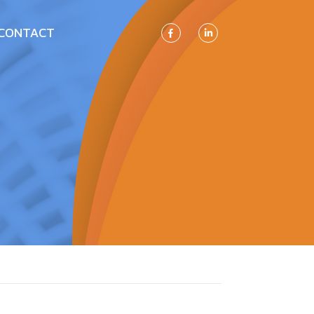
CONTACT