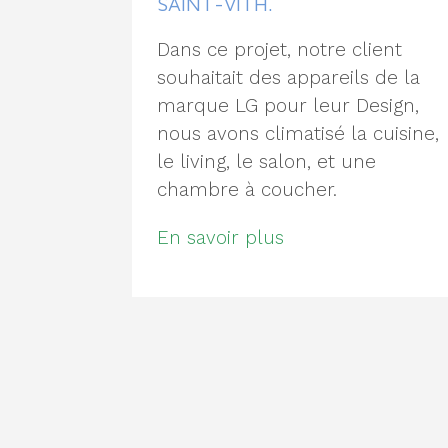
SAINT-VITH.
Dans ce projet, notre client
souhaitait des appareils de la
marque LG pour leur Design,
nous avons climatisé la cuisine,
le living, le salon, et une
chambre à coucher.
En savoir plus