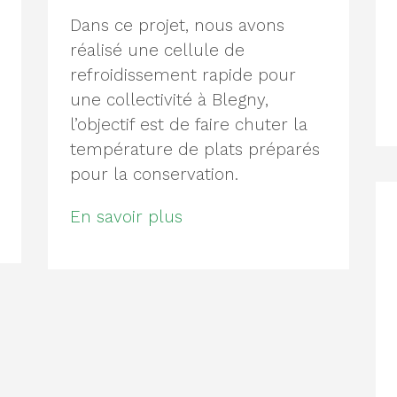
Dans ce projet, nous avons
réalisé une cellule de
refroidissement rapide pour
une collectivité à Blegny,
l’objectif est de faire chuter la
température de plats préparés
pour la conservation.
En savoir plus