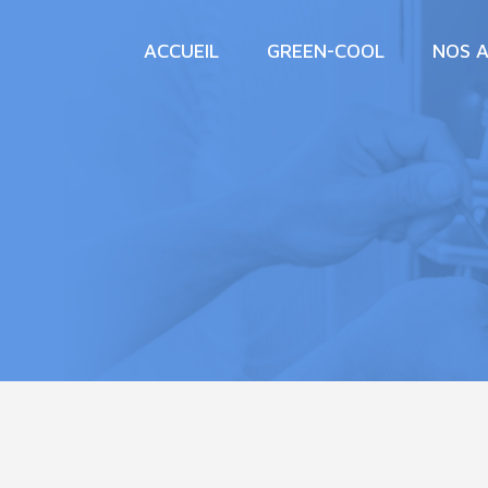
ACCUEIL
GREEN-COOL
NOS A