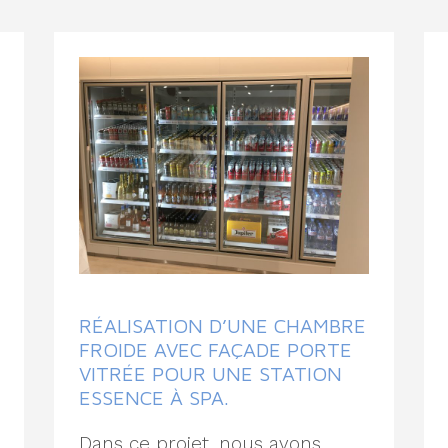
RÉALISATION D’UNE CHAMBRE
FROIDE AVEC FAÇADE PORTE
VITRÉE POUR UNE STATION
ESSENCE À SPA.
Dans ce projet, nous avons