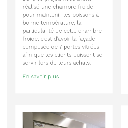
réalisé une chambre froide
pour maintenir les boissons à
bonne température, la
particularité de cette chambre
froide, c’est d’avoir la façade
composée de 7 portes vitrées
afin que les clients puissent se
servir lors de leurs achats.
En savoir plus