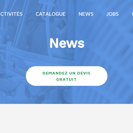
CTIVITÉS
CATALOGUE
NEWS
JOBS
News
DEMANDEZ UN DEVIS
GRATUIT