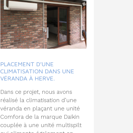
PLACEMENT D’UNE
CLIMATISATION DANS UNE
VÉRANDA À HERVE.
Dans ce projet, nous avons
réalisé la climatisation d’une
véranda en plaçant une unité
Comfora de la marque Daikin
couplée à une unité multispilt