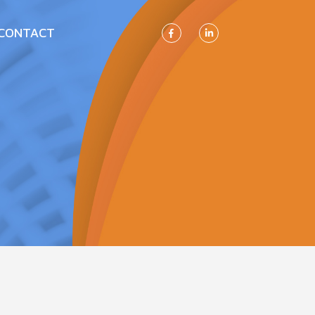
CONTACT