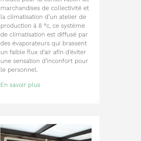
marchandises de collectivité et
la climatisation d’un atelier de
production à 8 °c, ce système
de climatisation est diffusé par
des évaporateurs qui brassent
un faible flux d’air afin d’éviter
une sensation d’inconfort pour
le personnel.
En savoir plus