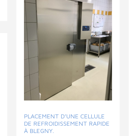
PLACEMENT D’UNE CELLULE
DE REFROIDISSEMENT RAPIDE
À BLEGNY.