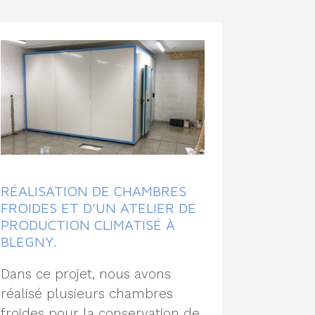
RÉALISATION DE CHAMBRES
FROIDES ET D’UN ATELIER DE
PRODUCTION CLIMATISÉ À
BLEGNY.
Dans ce projet, nous avons
réalisé plusieurs chambres
froides pour la conservation de