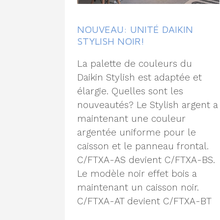
NOUVEAU: UNITÉ DAIKIN
STYLISH NOIR!
La palette de couleurs du
Daikin Stylish est adaptée et
élargie. Quelles sont les
nouveautés? Le Stylish argent a
maintenant une couleur
argentée uniforme pour le
caisson et le panneau frontal.
C/FTXA-AS devient C/FTXA-BS.
Le modèle noir effet bois a
maintenant un caisson noir.
C/FTXA-AT devient C/FTXA-BT